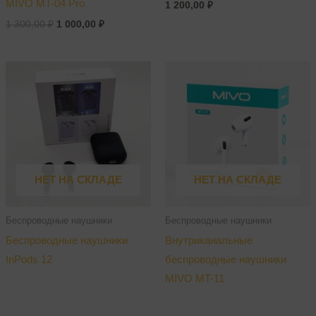
MIVO MT-04 Pro
1 200,00
₽
1 300,00
₽
1 000,00
₽
НЕТ НА СКЛАДЕ
НЕТ НА СКЛАДЕ
Беспроводные наушники
Беспроводные наушники
Беспроводные наушники
Внутриканальные
InPods 12
беспроводные наушники
MIVO MT-11