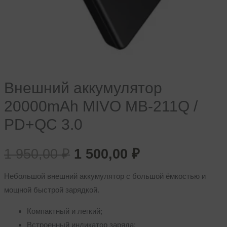
Внешний аккумулятор
20000mAh MIVO MB-211Q /
PD+QC 3.0
1 950,00
₽
1 500,00
₽
Небольшой внешний аккумулятор с большой ёмкостью и
мощной быстрой зарядкой.
Компактный и легкий;
Встроенный индикатор заряда;